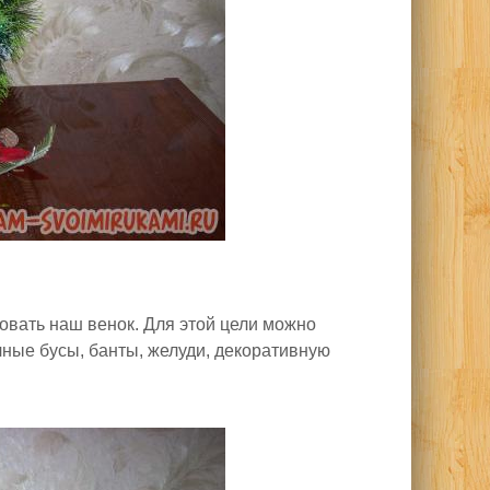
овать наш венок. Для этой цели можно
ные бусы, банты, желуди, декоративную