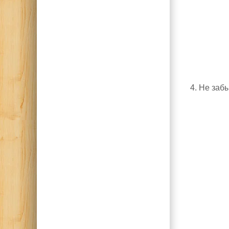
4. Не заб