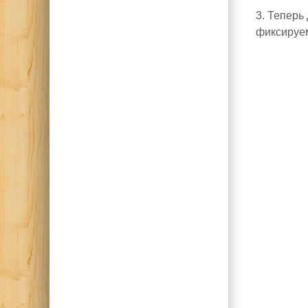
3. Теперь
фиксируе