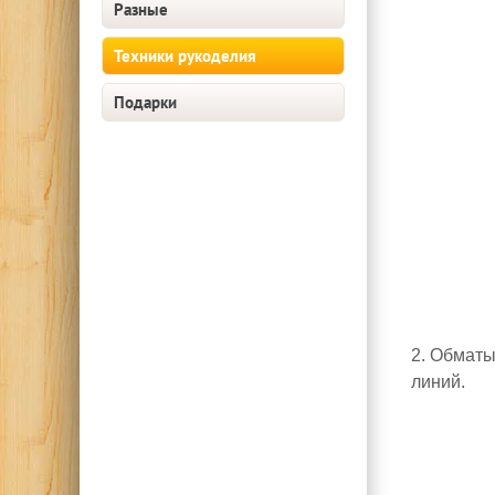
Разные
Техники рукоделия
Подарки
2. Обматы
линий.