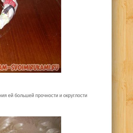
ия ей большей прочности и округлости