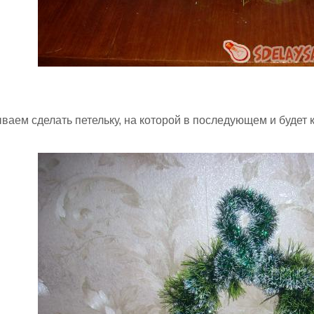
ываем сделать петельку, на которой в последующем и будет