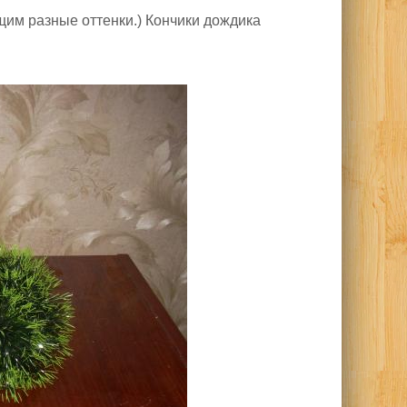
щим разные оттенки.) Кончики дождика