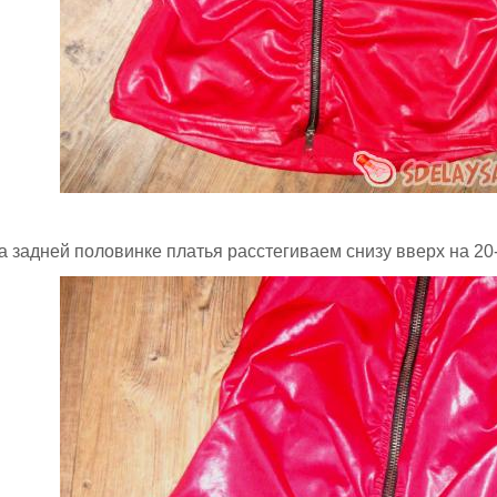
 задней половинке платья расстегиваем снизу вверх на 20