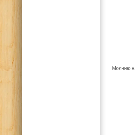
Молнию на