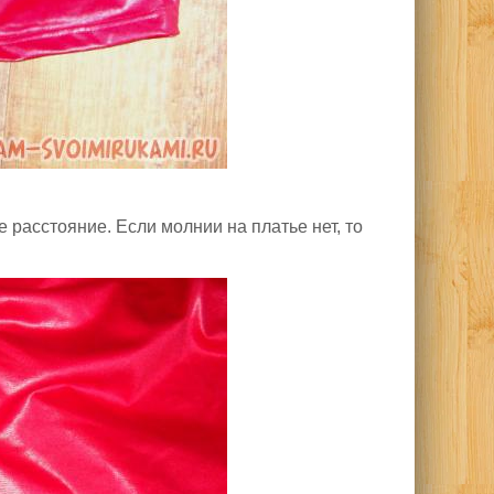
расстояние. Если молнии на платье нет, то