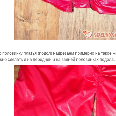
половинку платья (подол) надрезаем примерно на такое же 
жно сделать и на передней и на задней половинках подола.