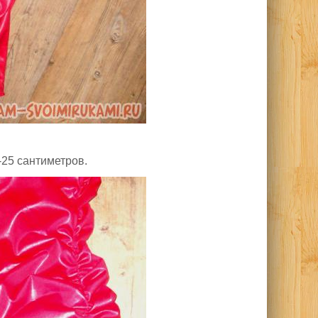
-25 сантиметров.