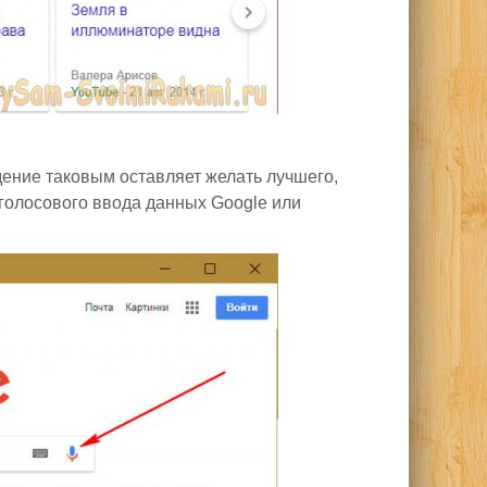
ение таковым оставляет желать лучшего,
 голосового ввода данных Google или