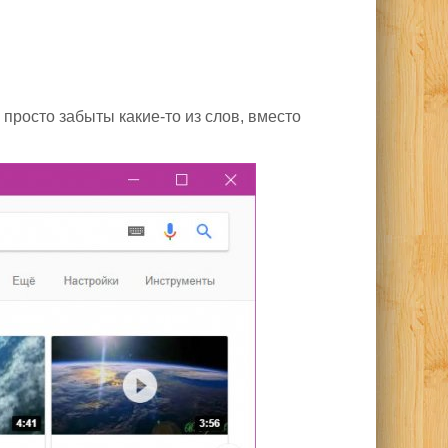
просто забыты какие-то из слов, вместо