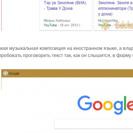
мая музыкальная композиция на иностранном языке, а влад
робовать проговорить текст так, как он слышится, в форму