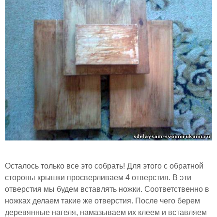
Осталось только все это собрать! Для этого с обратной
стороны крышки просверливаем 4 отверстия. В эти
отверстия мы будем вставлять ножки. Соответственно в
ножках делаем такие же отверстия. После чего берем
деревянные нагеля, намазываем их клеем и вставляем