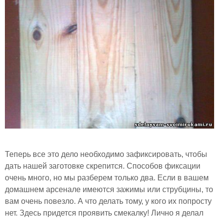
Теперь все это дело необходимо зафиксировать, чтобы
дать нашей заготовке скрепится. Способов фиксации
очень много, но мы разберем только два. Если в вашем
домашнем арсенале имеются зажимы или струбцины, то
вам очень повезло. А что делать тому, у кого их попросту
нет. Здесь придется проявить смекалку! Лично я делал