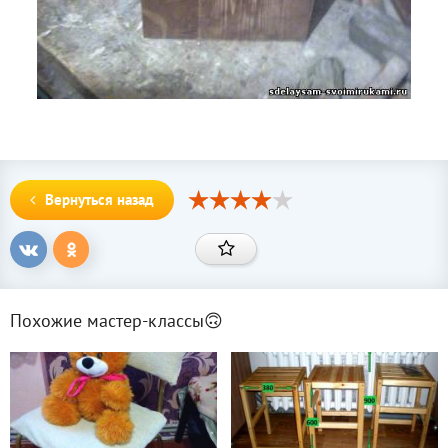
Вернуться назад
Похожие мастер-классы🙃