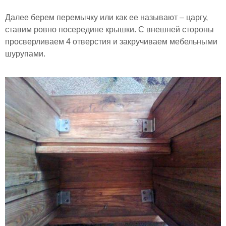
Далее берем перемычку или как ее называют – царгу,
ставим ровно посередине крышки. С внешней стороны
просверливаем 4 отверстия и закручиваем мебельными
шурупами.