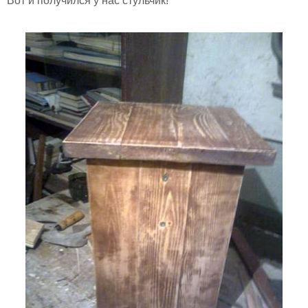
Вот и получился у нас стульчик!