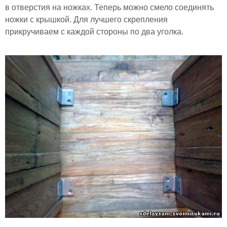
в отверстия на ножках. Теперь можно смело соединять
ножки с крышкой. Для лучшего скрепления
прикручиваем с каждой стороны по два уголка.