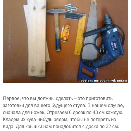
Первое, что вы должны сделать – это приготовить
заготовки для вашего будущего стула. В нашем случае,
сначала для ножек. Отрезаем 6 досок по 43 см каждую.
Кладем их куда-нибудь рядом, чтобы не потерять из
вида. Для крышки нам понадобится 4 доски по 32 см.