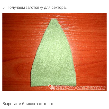
5. Получаем заготовку для сектора.
Вырезаем 6 таких заготовок.