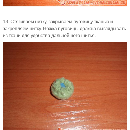
13. Стягиваем нитку, закрываем пуговицу тканью и
закрепляем нитку. Ножка пуговицы должна выглядывать
из ткани для удобства дальнейшего шитья.