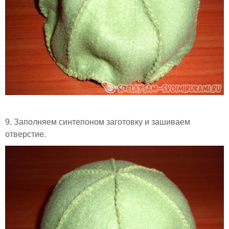
9. Заполняем синтепоном заготовку и зашиваем
отверстие.