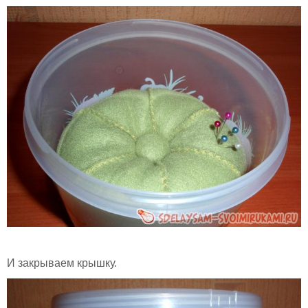
И закрываем крышку.