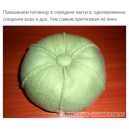
Пришиваем пуговицу в середине кактуса, одновременно
соединяя верх и дно. Тем самым притягивая её вниз.