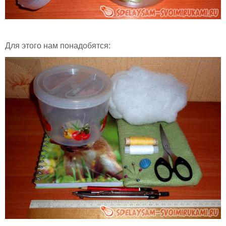
Для этого нам понадобятся: