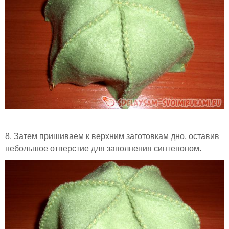
8. Затем пришиваем к верхним заготовкам дно, оставив
небольшое отверстие для заполнения синтепоном.