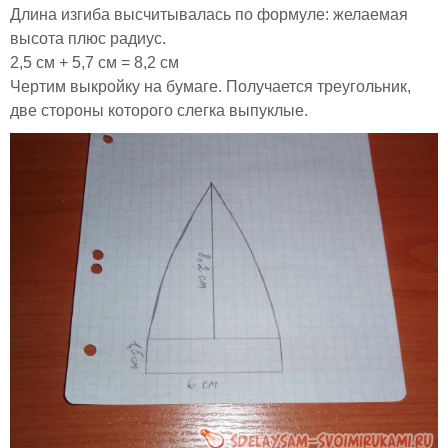
Длина изгиба высчитывалась по формуле: желаемая
высота плюс радиус.
2,5 см + 5,7 см = 8,2 см
Чертим выкройку на бумаге. Получается треугольник,
две стороны которого слегка выпуклые.