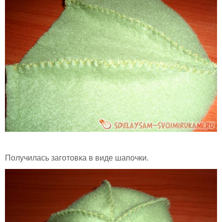
Получилась заготовка в виде шапочки.