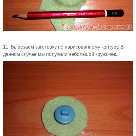
11. Вырезаем заготовку по нарисованному контуру. В
данном случае мы получили небольшой кружочек.