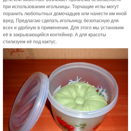
при использовании игольницы. Торчащие иглы могут
поранить любопытных домочадцев или нанести им иной
вред. Предлагаю сделать игольницу, безопасную для
всех и удобную в применении. Для этого мы установим
её в закрывающийся контейнер. А для красоты
стилизуем её под кактус.