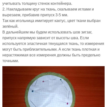
учитывать толщину стенок контейнера.
2. Накладываем круг на ткань, скалываем иглами и
вырезаем, прибавив припуск 3-5 мм.
Так как игольница имитирует кактус, цвет ткани выбран
зелёный.
В дальнейшем мы будем использовать шов зигзаг,
припуск напрямую зависит от высоты шва. Если
используется эластичная тянущаяся ткань, то измерения
могут быть приблизительными. А если ткань плотная и
нерастяжимая все измерения должны быть предельно
точными.