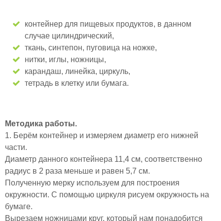
контейнер для пищевых продуктов, в данном
случае цилиндрический,
ткань, синтепон, пуговица на ножке,
нитки, иглы, ножницы,
карандаш, линейка, циркуль,
тетрадь в клетку или бумага.
Методика работы.
1. Берём контейнер и измеряем диаметр его нижней
части.
Диаметр данного контейнера 11,4 см, соответственно
радиус в 2 раза меньше и равен 5,7 см.
Полученную мерку используем для построения
окружности. С помощью циркуля рисуем окружность на
бумаге.
Вырезаем ножницами круг, который нам понадобится