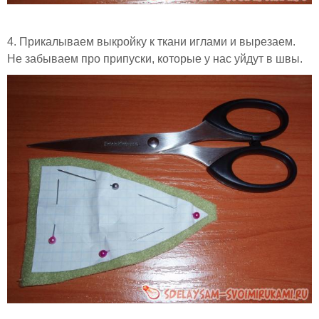
4. Прикалываем выкройку к ткани иглами и вырезаем.
Не забываем про припуски, которые у нас уйдут в швы.