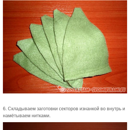
6. Складываем заготовки секторов изнанкой во внутрь и
намётываем нитками.