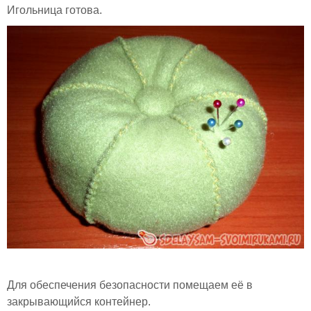
Игольница готова.
Для обеспечения безопасности помещаем её в
закрывающийся контейнер.