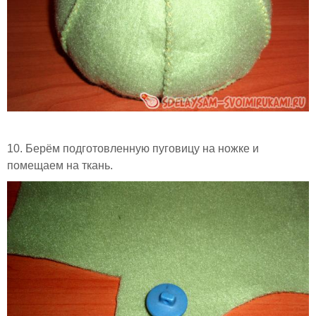
10. Берём подготовленную пуговицу на ножке и
помещаем на ткань.