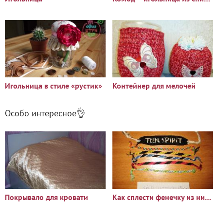
Игольница в стиле «рустик»
Контейнер для мелочей
Особо интересное👌
Покрывало для кровати
Как сплести фенечку из ниток мулине?