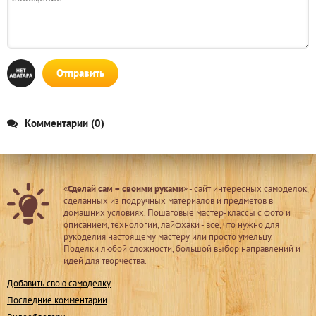
Отправить
Комментарии (0)
«
Сделай сам – своими руками
» - сайт интересных самоделок,
сделанных из подручных материалов и предметов в
домашних условиях. Пошаговые мастер-классы с фото и
описанием, технологии, лайфхаки - все, что нужно для
рукоделия настоящему мастеру или просто умельцу.
Поделки любой сложности, большой выбор направлений и
идей для творчества.
Добавить свою самоделку
Последние комментарии