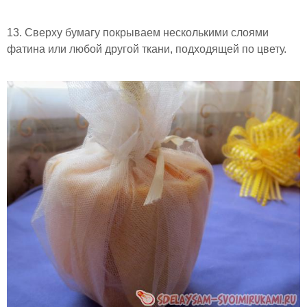
13. Сверху бумагу покрываем несколькими слоями
фатина или любой другой ткани, подходящей по цвету.