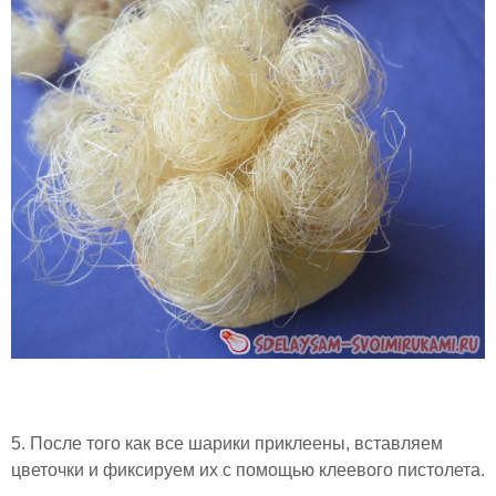
5. После того как все шарики приклеены, вставляем
цветочки и фиксируем их с помощью клеевого пистолета.