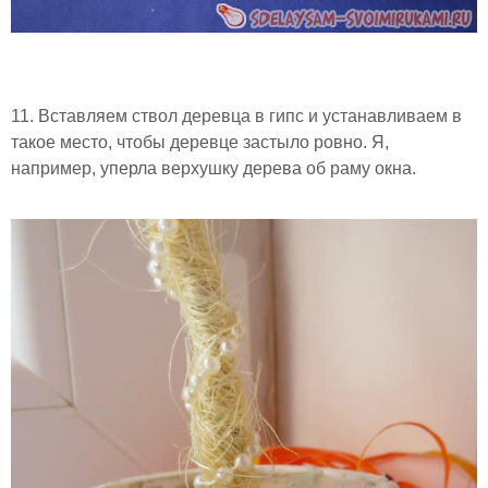
11. Вставляем ствол деревца в гипс и устанавливаем в
такое место, чтобы деревце застыло ровно. Я,
например, уперла верхушку дерева об раму окна.