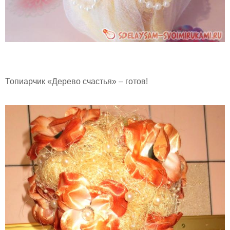
Топиарчик «Дерево счастья» – готов!