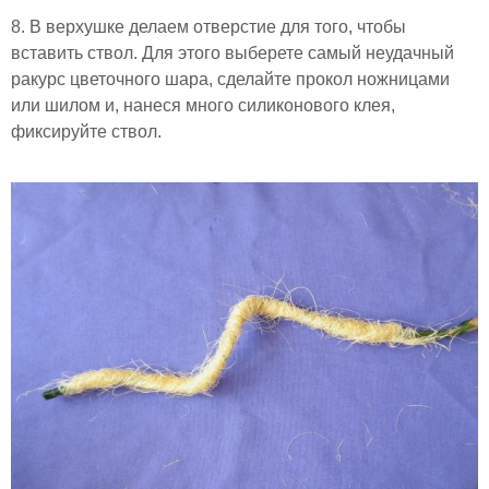
8. В верхушке делаем отверстие для того, чтобы
вставить ствол. Для этого выберете самый неудачный
ракурс цветочного шара, сделайте прокол ножницами
или шилом и, нанеся много силиконового клея,
фиксируйте ствол.