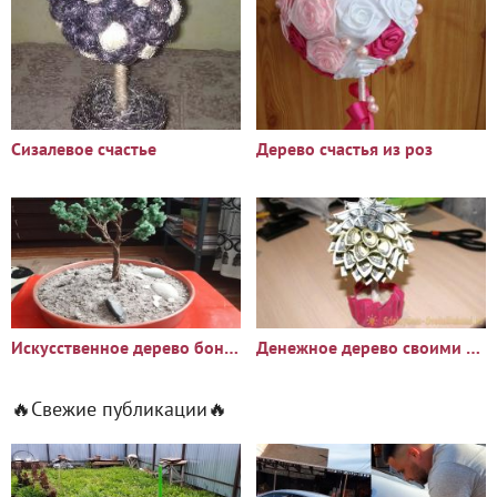
Сизалевое счастье
Дерево счастья из роз
Искусственное дерево бонсаи своими руками
Денежное дерево своими руками
🔥Свежие публикации🔥