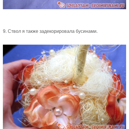
9. Ствол я также задекорировала бусинами.