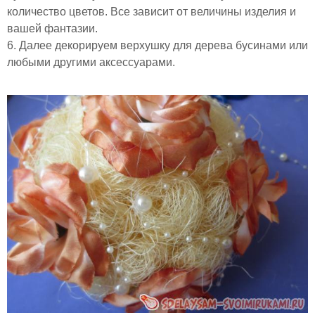
количество цветов. Все зависит от величины изделия и
вашей фантазии.
6. Далее декорируем верхушку для дерева бусинами или
любыми другими аксессуарами.