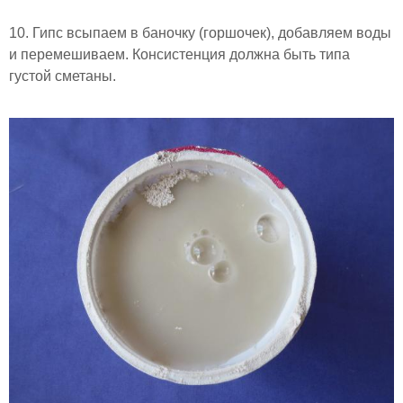
10. Гипс всыпаем в баночку (горшочек), добавляем воды
и перемешиваем. Консистенция должна быть типа
густой сметаны.