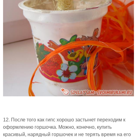
12. После того как гипс хорошо застынет переходим к
оформлению горшочка. Можно, конечно, купить
красивый, нарядный горшочек и не терять время на его