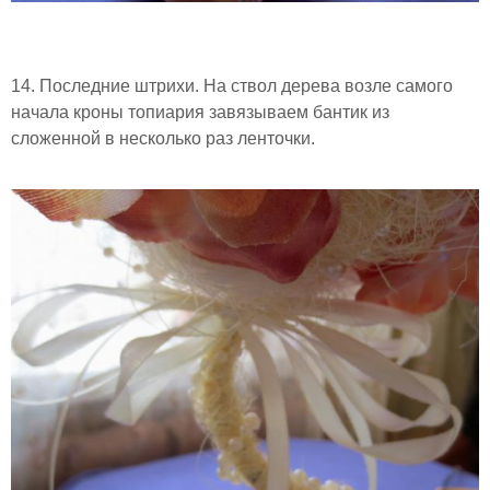
14. Последние штрихи. На ствол дерева возле самого
начала кроны топиария завязываем бантик из
сложенной в несколько раз ленточки.