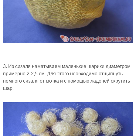
3. Из сизаля наматываем маленькие шарики диаметром
примерно 2-2,5 см. Для этого необходимо отщипнуть
немного сизаля от мотка и с помощью ладоней скрутить
шар.