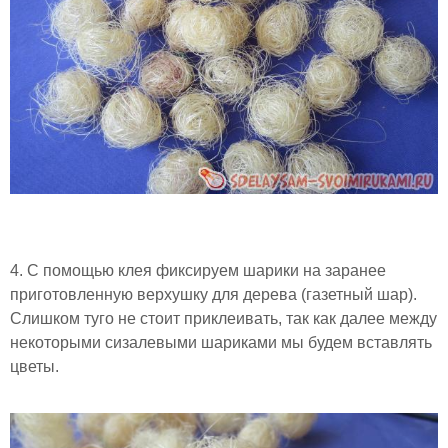
4. С помощью клея фиксируем шарики на заранее
приготовленную верхушку для дерева (газетный шар).
Слишком туго не стоит приклеивать, так как далее между
некоторыми сизалевыми шариками мы будем вставлять
цветы.