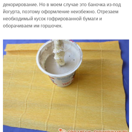
декорирование. Но в моем случае это баночка из-под
йогурта, поэтому оформление неизбежно. Отрезаем
необходимый кусок гофрированной бумаги и
оборачиваем им горшочек.