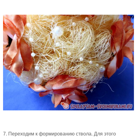
7. Переходим к формированию ствола. Для этого