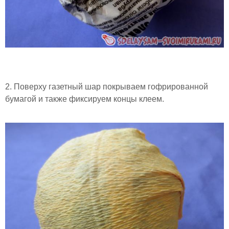
2. Поверху газетный шар покрываем гофрированной
бумагой и также фиксируем концы клеем.