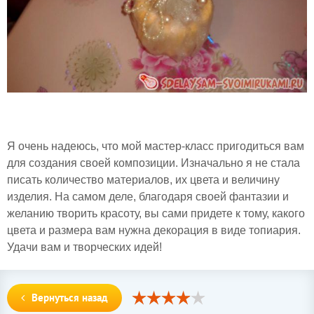
Я очень надеюсь, что мой мастер-класс пригодиться вам
для создания своей композиции. Изначально я не стала
писать количество материалов, их цвета и величину
изделия. На самом деле, благодаря своей фантазии и
желанию творить красоту, вы сами придете к тому, какого
цвета и размера вам нужна декорация в виде топиария.
Удачи вам и творческих идей!
Вернуться назад