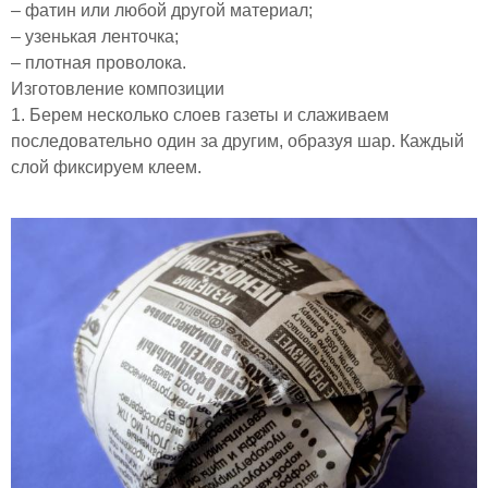
– фатин или любой другой материал;
– узенькая ленточка;
– плотная проволока.
Изготовление композиции
1. Берем несколько слоев газеты и слаживаем
последовательно один за другим, образуя шар. Каждый
слой фиксируем клеем.