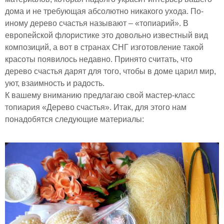
дома и не требующая абсолютно никакого ухода. По-
иному дерево счастья называют – «топиарий». В
европейской флористике это довольно известный вид
композиций, а вот в странах СНГ изготовление такой
красоты появилось недавно. Принято считать, что
дерево счастья дарят для того, чтобы в доме царил мир,
уют, взаимность и радость.
К вашему вниманию предлагаю свой мастер-класс
топиария «Дерево счастья». Итак, для этого нам
понадобятся следующие материалы: