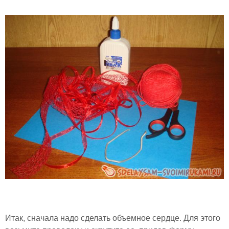
Итак, сначала надо сделать объемное сердце. Для этого