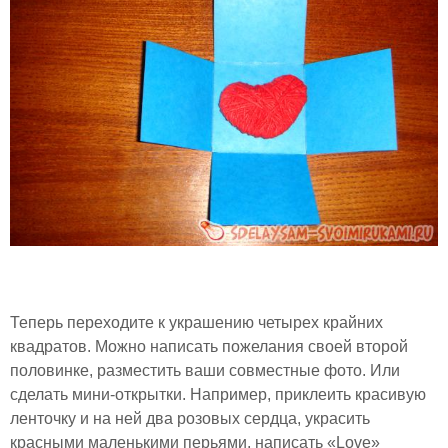
Теперь переходите к украшению четырех крайних
квадратов. Можно написать пожелания своей второй
половинке, разместить ваши совместные фото. Или
сделать мини-открытки. Например, приклеить красивую
ленточку и на ней два розовых сердца, украсить
красными маленькими перьями, написать «Love»