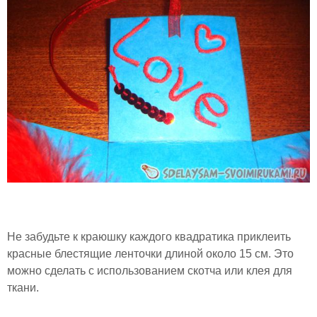
Не забудьте к краюшку каждого квадратика приклеить
красные блестящие ленточки длиной около 15 см. Это
можно сделать с использованием скотча или клея для
ткани.