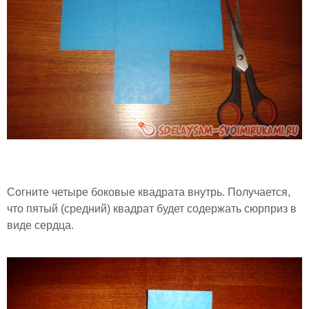
Согните четыре боковые квадрата внутрь. Получается,
что пятый (средний) квадрат будет содержать сюрприз в
виде сердца.