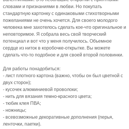
словами и признаниями в любви. Но покупать
стандартную картонку с одинаковыми стихотворными
пожеланиями не очень хочется. Для своего молодого
человека мне захотелось сделать кое-что оригинальное и
неповторимое. Я собрала весь свой творческий
потенциал и вот что у меня получилось. Объемное
сердце из ниток в коробочке-открытке. Вы можете
сделать что-то подобное и для своей второй половинки.
Для работы понадобиться:
- лист плотного картона (важно, чтобы он был цветной с
двух сторон);
- кусочек алюминиевой проволоки;
- нить для вязания темно-красного цвета;
- тюбик клея ПВА;
- ножницы;
- всевозможные декоративные дополнения (перья,
ленточки, паетки).