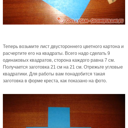
Теперь возьмите лист двустороннего цветного картона и
расчертите его на квадраты. Всего надо сделать 9
одинаковых квадратов, сторона каждого равна 7 см.
Получается заготовка 21 см на 21 см. Отрежьте угловые
квадратики. Для работы вам понадобится такая
заготовка в форме креста, как показано на фото.