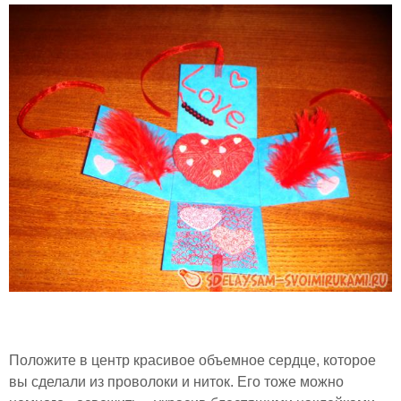
Положите в центр красивое объемное сердце, которое
вы сделали из проволоки и ниток. Его тоже можно