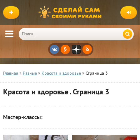
Главная
»
Разные
»
Красота и здоровье
» Страница 3
Красота и здоровье . Страница 3
Мастер-классы: