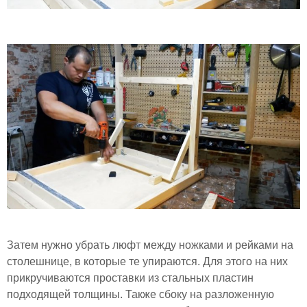
Затем нужно убрать люфт между ножками и рейками на
столешнице, в которые те упираются. Для этого на них
прикручиваются проставки из стальных пластин
подходящей толщины. Также сбоку на разложенную