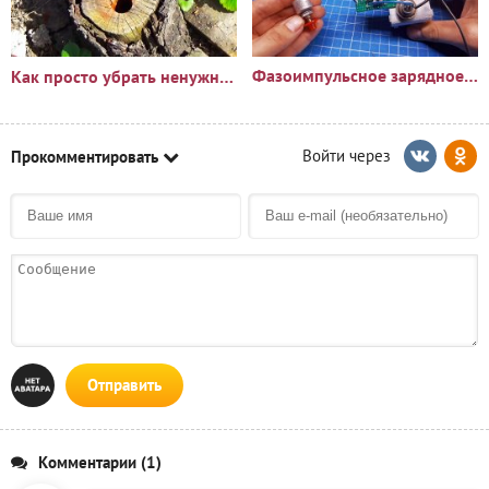
Фазоимпульсное зарядное устройство своими руками
Как просто убрать ненужный пень?🪵
Прокомментировать
Отправить
Комментарии (1)