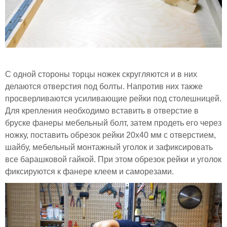
С одной стороны торцы ножек скругляются и в них
делаются отверстия под болты. Напротив них также
просверливаются усиливающие рейки под столешницей.
Для крепления необходимо вставить в отверстие в
бруске фанеры мебельный болт, затем продеть его через
ножку, поставить обрезок рейки 20х40 мм с отверстием,
шайбу, мебельный монтажный уголок и зафиксировать
все барашковой гайкой. При этом обрезок рейки и уголок
фиксируются к фанере клеем и саморезами.