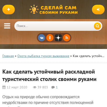
Главная
»
Охота рыбалка туризм выживание
» Как сделать устойчивый раскладной туристический столик своими руками
Как сделать устойчивый раскладной
туристический столик своими руками
12 март 2020
39 803
1
Отдых на природе обычно сопровождается
неудобствами по причине отсутствия полноценной