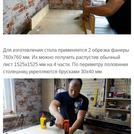
Для изготовления стола применяется 2 обрезка фанеры
760х760 мм. Их можно получить распустив обычный
лист 1525х1525 мм на 4 части. По периметру половинки
столешниц укрепляются брусками 30х40 мм.