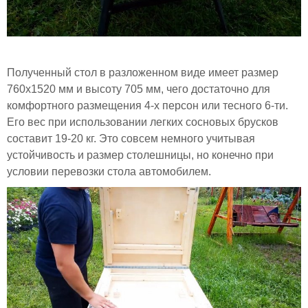
Полученный стол в разложенном виде имеет размер
760х1520 мм и высоту 705 мм, чего достаточно для
комфортного размещения 4-х персон или тесного 6-ти.
Его вес при использовании легких сосновых брусков
составит 19-20 кг. Это совсем немного учитывая
устойчивость и размер столешницы, но конечно при
условии перевозки стола автомобилем.