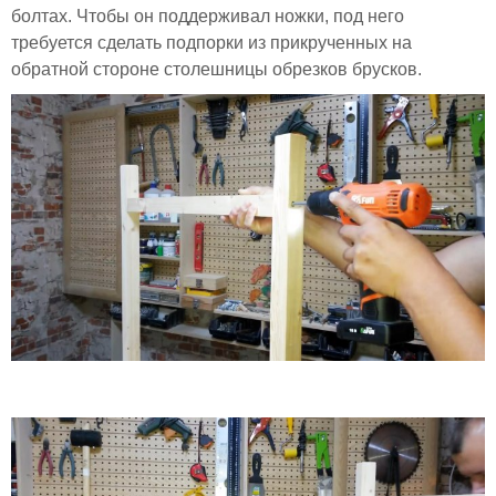
болтах. Чтобы он поддерживал ножки, под него
требуется сделать подпорки из прикрученных на
обратной стороне столешницы обрезков брусков.