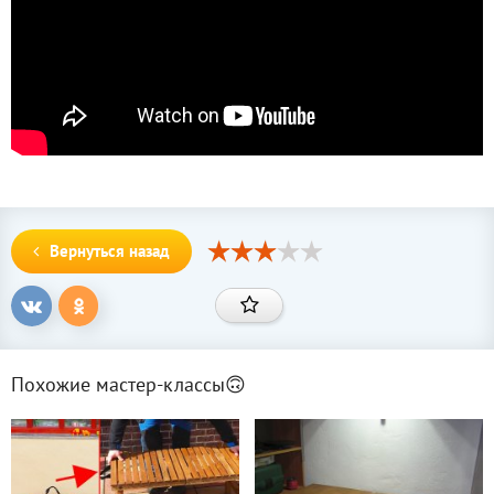
Вернуться назад
Похожие мастер-классы🙃