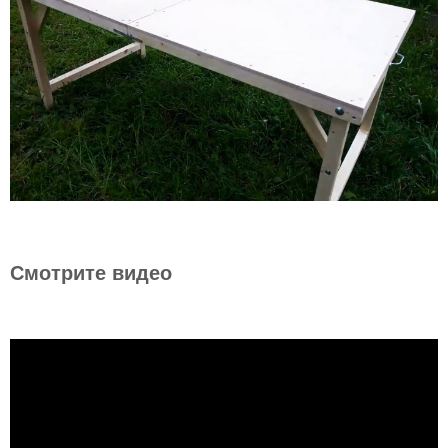
Смотрите видео