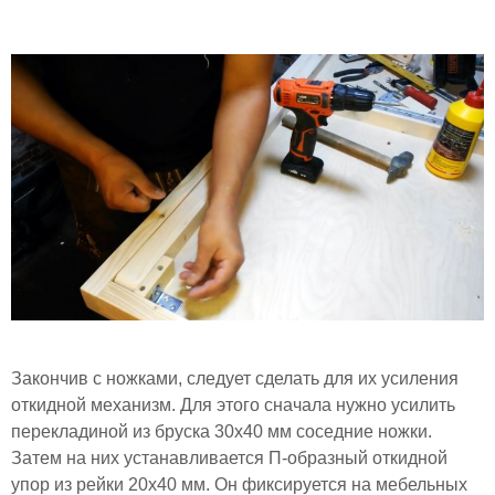
Закончив с ножками, следует сделать для их усиления
откидной механизм. Для этого сначала нужно усилить
перекладиной из бруска 30х40 мм соседние ножки.
Затем на них устанавливается П-образный откидной
упор из рейки 20х40 мм. Он фиксируется на мебельных