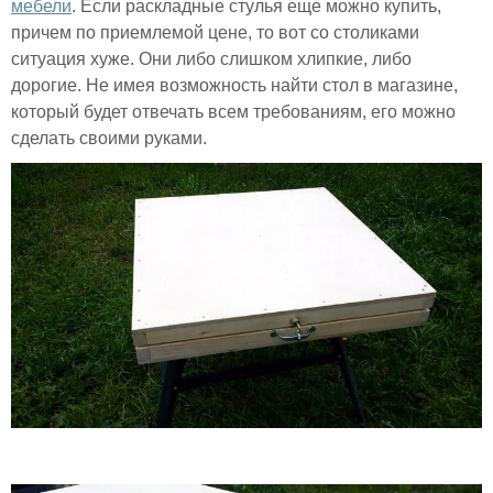
мебели
. Если раскладные стулья еще можно купить,
причем по приемлемой цене, то вот со столиками
ситуация хуже. Они либо слишком хлипкие, либо
дорогие. Не имея возможность найти стол в магазине,
который будет отвечать всем требованиям, его можно
сделать своими руками.