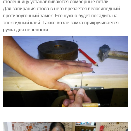
столешницу устанавливаются ломберные петли.
Для запирания стола в него врезается велосипедный
противоугонный замок. Его нужно будет посадить на
эпоксидный клей. Также возле замка прикручивается
ручка для переноски.