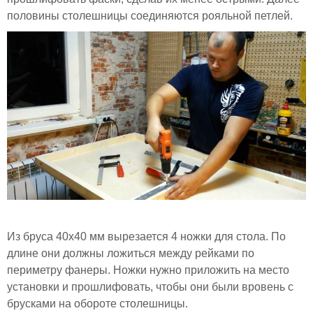
половины столешницы соединяются рояльной петлей.
Из бруса 40х40 мм вырезается 4 ножки для стола. По
длине они должны ложиться между рейками по
периметру фанеры. Ножки нужно приложить на место
установки и прошлифовать, чтобы они были вровень с
брусками на обороте столешницы.