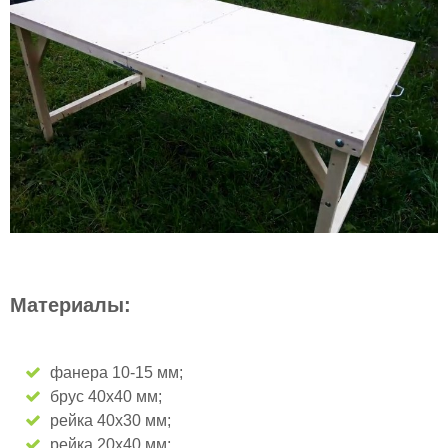
Материалы:
фанера 10-15 мм;
брус 40х40 мм;
рейка 40х30 мм;
рейка 20х40 мм;