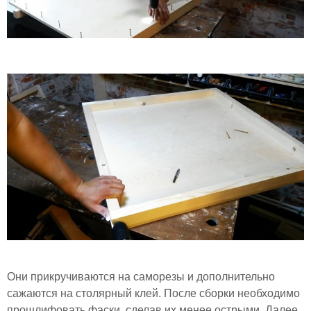
Они прикручиваются на саморезы и дополнительно
сажаются на столярный клей. После сборки необходимо
прошлифовать фаски, сделав их менее острыми. Далее