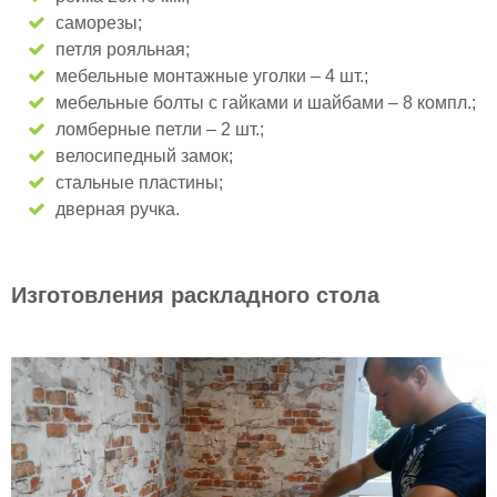
саморезы;
петля рояльная;
мебельные монтажные уголки – 4 шт.;
мебельные болты с гайками и шайбами – 8 компл.;
ломберные петли – 2 шт.;
велосипедный замок;
стальные пластины;
дверная ручка.
Изготовления раскладного стола