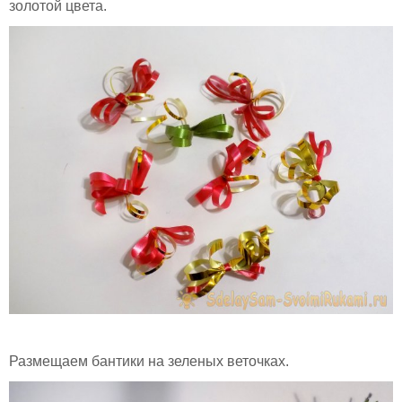
золотой цвета.
Размещаем бантики на зеленых веточках.