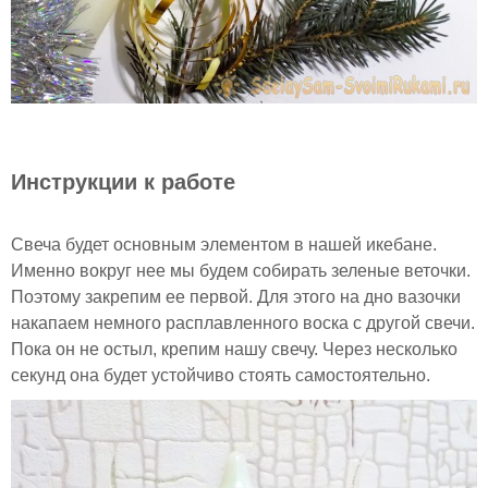
Инструкции к работе
Свеча будет основным элементом в нашей икебане.
Именно вокруг нее мы будем собирать зеленые веточки.
Поэтому закрепим ее первой. Для этого на дно вазочки
накапаем немного расплавленного воска с другой свечи.
Пока он не остыл, крепим нашу свечу. Через несколько
секунд она будет устойчиво стоять самостоятельно.