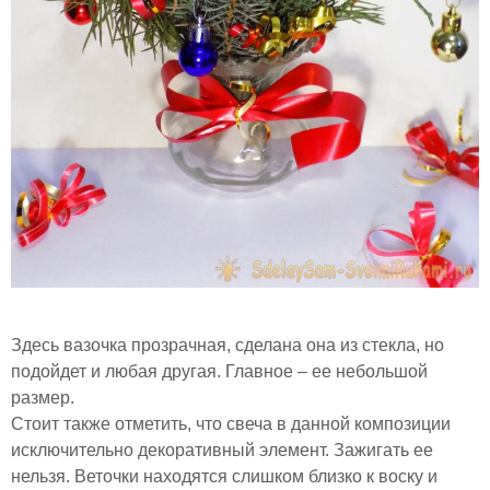
Здесь вазочка прозрачная, сделана она из стекла, но
подойдет и любая другая. Главное – ее небольшой
размер.
Стоит также отметить, что свеча в данной композиции
исключительно декоративный элемент. Зажигать ее
нельзя. Веточки находятся слишком близко к воску и