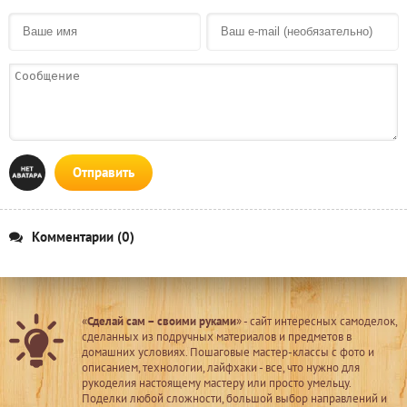
Отправить
Комментарии (0)
«
Сделай сам – своими руками
» - сайт интересных самоделок,
сделанных из подручных материалов и предметов в
домашних условиях. Пошаговые мастер-классы с фото и
описанием, технологии, лайфхаки - все, что нужно для
рукоделия настоящему мастеру или просто умельцу.
Поделки любой сложности, большой выбор направлений и