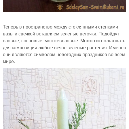
Теперь в пространство между стеклянными стенками
вазы и свечкой вставляем зеленые веточки. Подойдут
еловые, сосновые, можжевеловые. Можно использовать
для композиции любые вечно зеленые растения. Именно
они являются символом новогодних праздников во всем
мире.