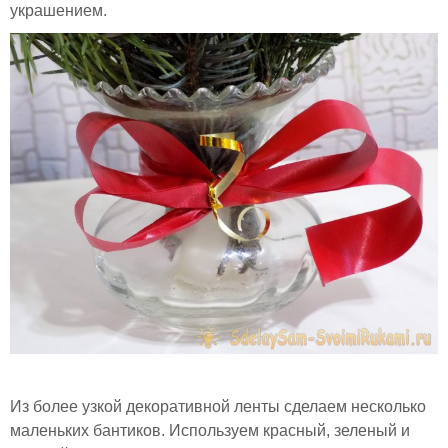
украшением.
Из более узкой декоративной ленты сделаем несколько
маленьких бантиков. Используем красный, зеленый и