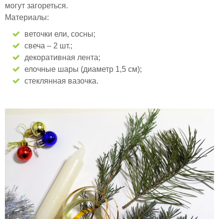
могут загореться.
Материалы:
веточки ели, сосны;
свеча – 2 шт.;
декоративная лента;
елочные шары (диаметр 1,5 см);
стеклянная вазочка.