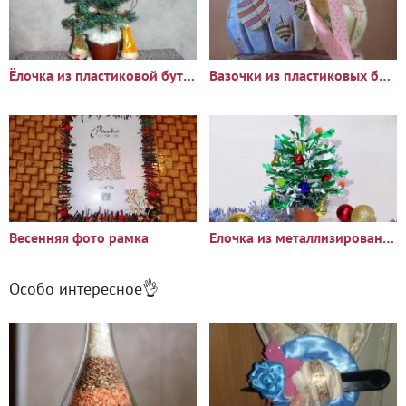
Ёлочка из пластиковой бутылки
Вазочки из пластиковых бутылок
Весенняя фото рамка
Елочка из металлизированной крепированной бумаги
Особо интересное👌