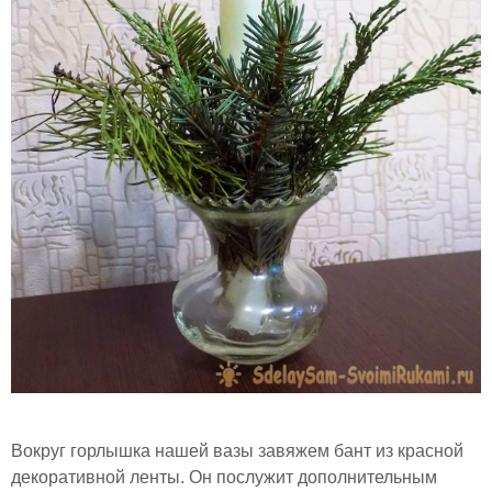
Вокруг горлышка нашей вазы завяжем бант из красной
декоративной ленты. Он послужит дополнительным