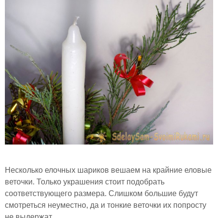
Несколько елочных шариков вешаем на крайние еловые
веточки. Только украшения стоит подобрать
соответствующего размера. Слишком большие будут
смотреться неуместно, да и тонкие веточки их попросту
не выдержат.