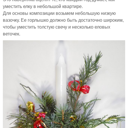
уместить елку в небольшой квартире.
Для основы композиции возьмем небольшую низкую
вазочку. Ее горлышко должно быть достаточно широким,
чтобы уместить толстую свечу и несколько еловых
веточек.