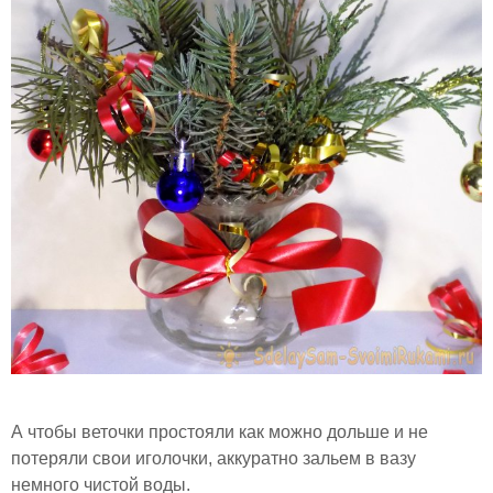
А чтобы веточки простояли как можно дольше и не
потеряли свои иголочки, аккуратно зальем в вазу
немного чистой воды.