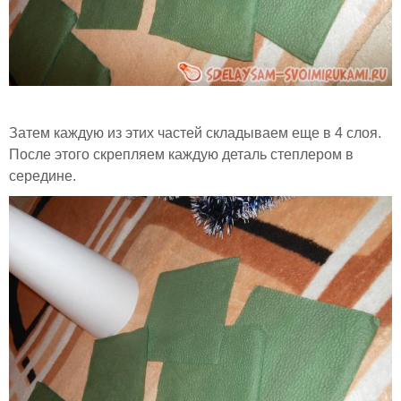
Затем каждую из этих частей складываем еще в 4 слоя.
После этого скрепляем каждую деталь степлером в
середине.