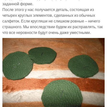
заданной форме.
После этого у нас получается деталь, состоящая из
четырех круглых элементов, сделанных из обычных
салфеток. Если кругляши не слишком ровные – ничего
страшного. Мы впоследствии будем их расправлять, так
что все неровности будут очень даже уместными.