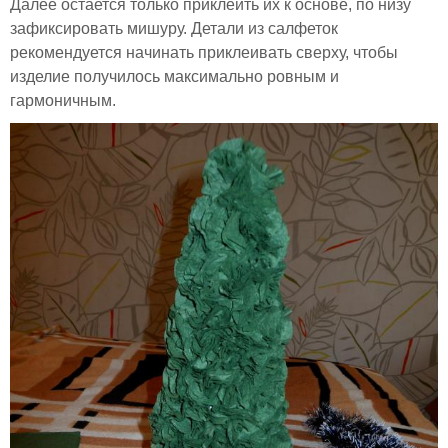
Далее остается только приклеить их к основе, по низу
зафиксировать мишуру. Детали из салфеток
рекомендуется начинать приклеивать сверху, чтобы
изделие получилось максимально ровным и
гармоничным.