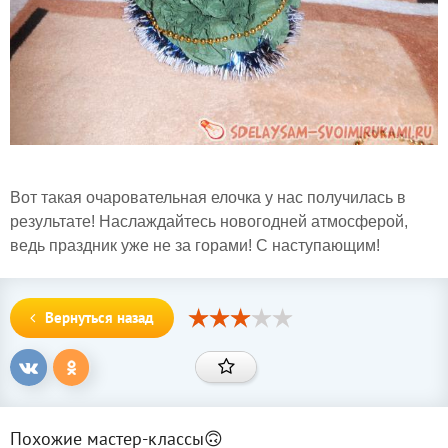
Вот такая очаровательная елочка у нас получилась в
результате! Наслаждайтесь новогодней атмосферой,
ведь праздник уже не за горами! С наступающим!
Вернуться назад
Похожие мастер-классы🙃