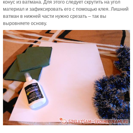
конус из ватмана. Для этого следует скрутить на угол
материал и зафиксировать его с помощью клея. Лишний
ватман в нижней части нужно срезать – так вы
выровняете основу.