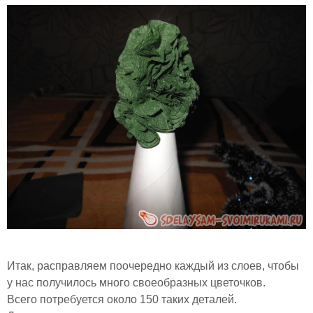
Итак, расправляем поочередно каждый из слоев, чтобы
у нас получилось много своеобразных цветочков.
Всего потребуется около 150 таких деталей.