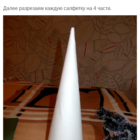
Далее разрезаем каждую салфетку на 4 части.