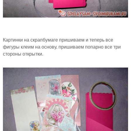
Картинки на скрапбумаге пришиваем и теперь все
фигуры клеим на основу, пришиваем попарно все три
стороны открытки.