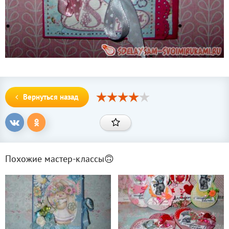
Вернуться назад
Похожие мастер-классы🙃