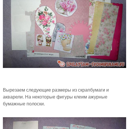
Вырезаем следующие размеры из скрапбумаги и
акварели. На некоторые фигуры клеим ажурные
бумажные полоски.