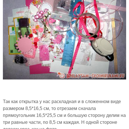
Так как открытка у нас раскладная и в сложенном виде
размером 8,5*16,5 см, то отрезаем сначала
прямоугольник 16,5*25,5 см и большую сторону делим на
три равные части, по 8,5 см каждая. Н одной стороне