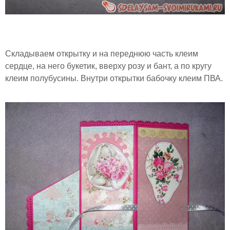
Складываем открытку и на переднюю часть клеим
сердце, на него букетик, вверху розу и бант, а по кругу
клеим полубусины. Внутри открытки бабочку клеим ПВА.