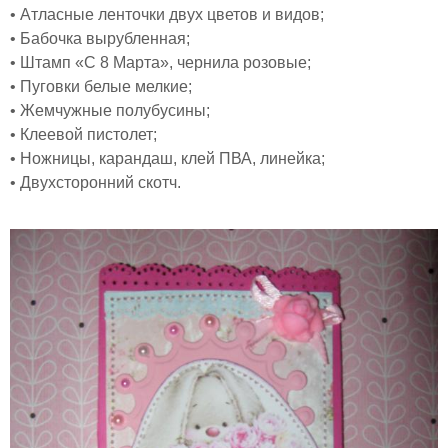
• Атласные ленточки двух цветов и видов;
• Бабочка вырубленная;
• Штамп «С 8 Марта», чернила розовые;
• Пуговки белые мелкие;
• Жемчужные полубусины;
• Клеевой пистолет;
• Ножницы, карандаш, клей ПВА, линейка;
• Двухсторонний скотч.