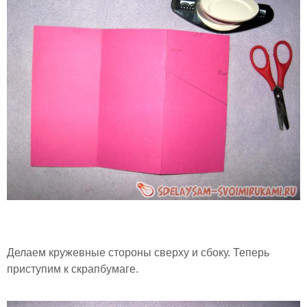
Делаем кружевные стороны сверху и сбоку. Теперь
приступим к скрапбумаге.