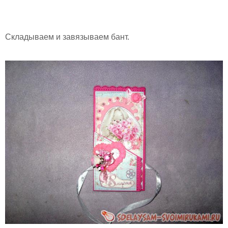
Складываем и завязываем бант.