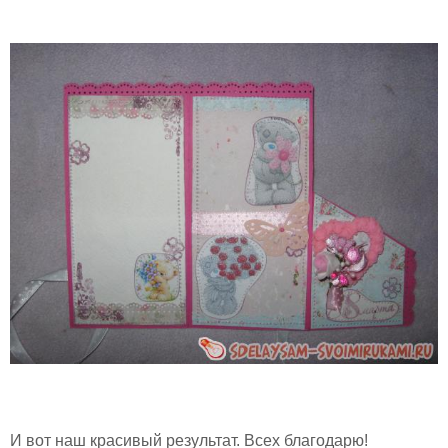
И вот наш красивый результат. Всех благодарю!