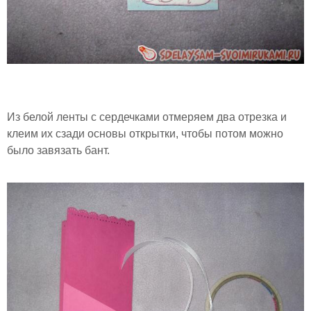
Из белой ленты с сердечками отмеряем два отрезка и
клеим их сзади основы открытки, чтобы потом можно
было завязать бант.