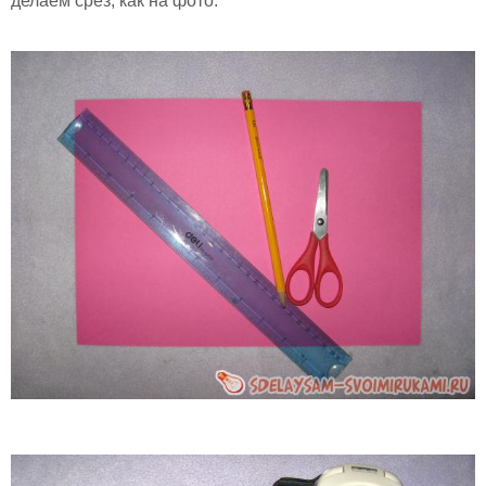
делаем срез, как на фото.