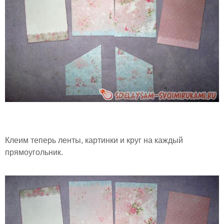
Клеим теперь ленты, картинки и круг на каждый
прямоугольник.