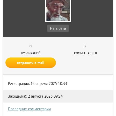
Не в сети
0
5
ПУБЛИКАЦИЙ
КОММЕНТАРИЕВ
отправить e-mail
Регистрация: 14 апреля 2025 10:33
Заходил(а): 2 августа 2026 09:24
Последние комментарии