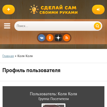
Главная
» Коля Коля
Профиль пользователя
Пользователь: Коля Коля
Группа: Посетители